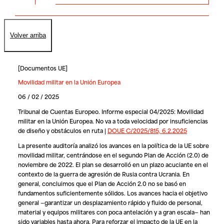
Volver arriba
[
Documentos UE
]
Movilidad militar en la Unión Europea
06 / 02 / 2025
Tribunal de Cuentas Europeo. Informe especial 04/2025: Movilidad
militar en la Unión Europea. No va a toda velocidad por insuficiencias
de diseño y obstáculos en ruta |
DOUE C/2025/815, 6.2.2025
La presente auditoría analizó los avances en la política de la UE sobre
movilidad militar, centrándose en el segundo Plan de Acción (2.0) de
noviembre de 2022. El plan se desarrolló en un plazo acuciante en el
contexto de la guerra de agresión de Rusia contra Ucrania. En
general, concluimos que el Plan de Acción 2.0 no se basó en
fundamentos suficientemente sólidos. Los avances hacia el objetivo
general —garantizar un desplazamiento rápido y fluido de personal,
material y equipos militares con poca antelación y a gran escala— han
sido variables hasta ahora. Para reforzar el impacto de la UE en la