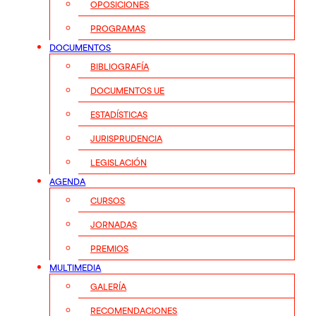
OPOSICIONES
PROGRAMAS
DOCUMENTOS
BIBLIOGRAFÍA
DOCUMENTOS UE
ESTADÍSTICAS
JURISPRUDENCIA
LEGISLACIÓN
AGENDA
CURSOS
JORNADAS
PREMIOS
MULTIMEDIA
GALERÍA
RECOMENDACIONES