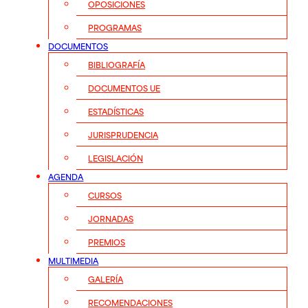
OPOSICIONES
PROGRAMAS
DOCUMENTOS
BIBLIOGRAFÍA
DOCUMENTOS UE
ESTADÍSTICAS
JURISPRUDENCIA
LEGISLACIÓN
AGENDA
CURSOS
JORNADAS
PREMIOS
MULTIMEDIA
GALERÍA
RECOMENDACIONES