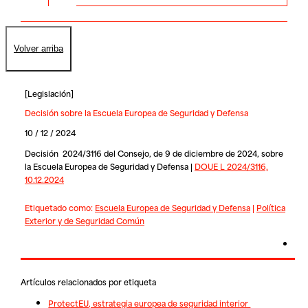
Volver arriba
[
Legislación
]
Decisión sobre la Escuela Europea de Seguridad y Defensa
10 / 12 / 2024
Decisión 2024/3116 del Consejo, de 9 de diciembre de 2024, sobre
la Escuela Europea de Seguridad y Defensa |
DOUE L 2024/3116,
10.12.2024
Etiquetado como:
Escuela Europea de Seguridad y Defensa
|
Política
Exterior y de Seguridad Común
Artículos relacionados por etiqueta
ProtectEU, estrategia europea de seguridad interior