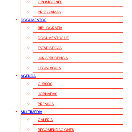
OPOSICIONES
PROGRAMAS
DOCUMENTOS
BIBLIOGRAFÍA
DOCUMENTOS UE
ESTADÍSTICAS
JURISPRUDENCIA
LEGISLACIÓN
AGENDA
CURSOS
JORNADAS
PREMIOS
MULTIMEDIA
GALERÍA
RECOMENDACIONES