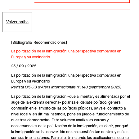
Volver arriba
[
Bibliografía
,
Recomendaciones
]
La politización de la inmigración: una perspectiva comparada en
Europa y su vecindario
25 / 09 / 2025
La politización de la inmigración: una perspectiva comparada en
Europa y su vecindario
Revista CIDOB d’Afers Internacionals nº. 140 (septiembre 2025)
La politización de la inmigración –que alimenta y es alimentada por el
auge de la extrema derecha– polariza el debate político, genera
confusión en el ámbito de las políticas públicas, aviva el conflicto a
nivel local y, en última instancia, pone en juego el funcionamiento de
nuestras democracias. Este volumen analiza las causas y
consecuencias de la politización de la inmigración, es decir, por qué
la inmigración se ha convertido en una cuestión tan central y cuáles
son sus implicaciones. Para ello, trasciende las explicaciones que se