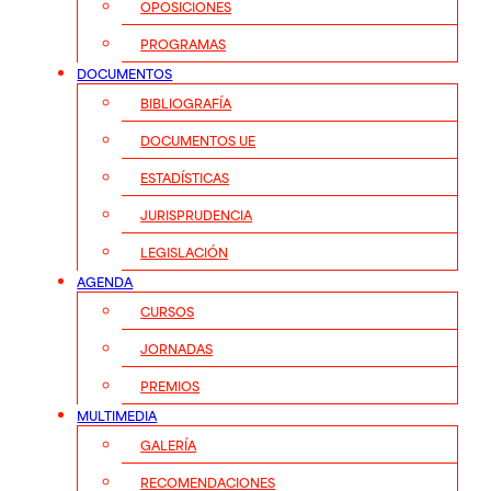
OPOSICIONES
PROGRAMAS
DOCUMENTOS
BIBLIOGRAFÍA
DOCUMENTOS UE
ESTADÍSTICAS
JURISPRUDENCIA
LEGISLACIÓN
AGENDA
CURSOS
JORNADAS
PREMIOS
MULTIMEDIA
GALERÍA
RECOMENDACIONES