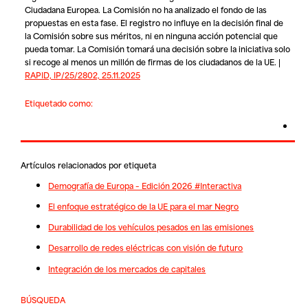
Ciudadana Europea. La Comisión no ha analizado el fondo de las
propuestas en esta fase. El registro no influye en la decisión final de
la Comisión sobre sus méritos, ni en ninguna acción potencial que
pueda tomar. La Comisión tomará una decisión sobre la iniciativa solo
si recoge al menos un millón de firmas de los ciudadanos de la UE. |
RAPID, IP/25/2802, 25.11.2025
Etiquetado como:
Artículos relacionados por etiqueta
Demografía de Europa – Edición 2026 #Interactiva
El enfoque estratégico de la UE para el mar Negro
Durabilidad de los vehículos pesados en las emisiones
Desarrollo de redes eléctricas con visión de futuro
Integración de los mercados de capitales
BÚSQUEDA