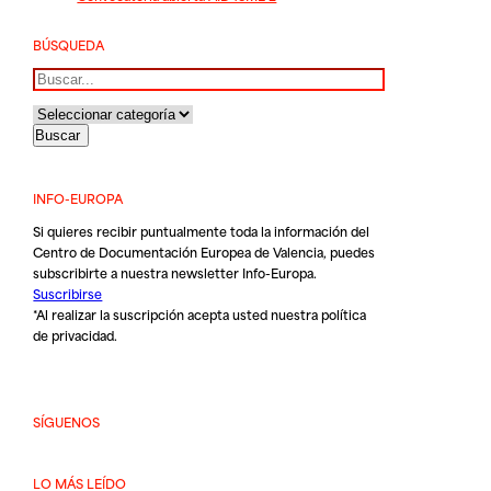
BÚSQUEDA
Buscar
INFO-EUROPA
Si quieres recibir puntualmente toda la información del
Centro de Documentación Europea de Valencia, puedes
subscribirte a nuestra newsletter Info-Europa.
Suscribirse
*Al realizar la suscripción acepta usted nuestra
política
de privacidad
.
SÍGUENOS
LO MÁS LEÍDO