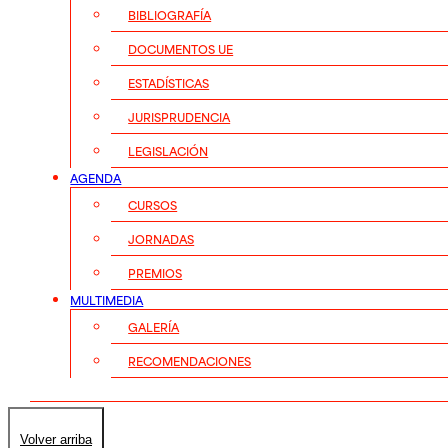
BIBLIOGRAFÍA
DOCUMENTOS UE
ESTADÍSTICAS
JURISPRUDENCIA
LEGISLACIÓN
AGENDA
CURSOS
JORNADAS
PREMIOS
MULTIMEDIA
GALERÍA
RECOMENDACIONES
Volver arriba