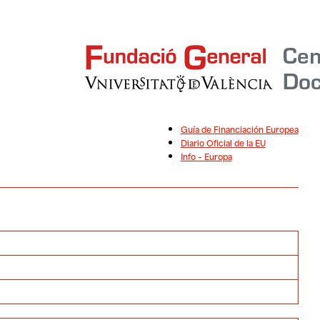
Guía de Financiación Europea
Diario Oficial de la EU
Info – Europa