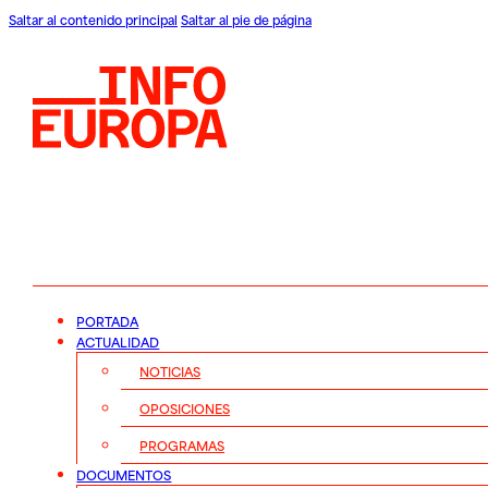
Saltar al contenido principal
Saltar al pie de página
PORTADA
ACTUALIDAD
NOTICIAS
OPOSICIONES
PROGRAMAS
DOCUMENTOS