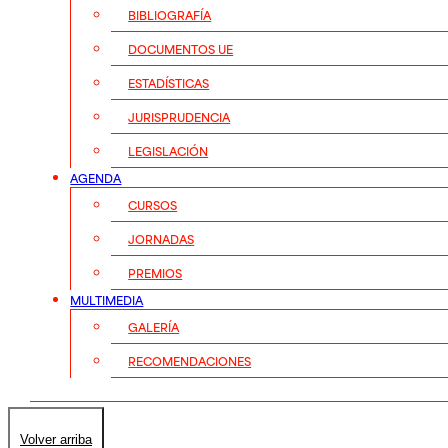
BIBLIOGRAFÍA
DOCUMENTOS UE
ESTADÍSTICAS
JURISPRUDENCIA
LEGISLACIÓN
AGENDA
CURSOS
JORNADAS
PREMIOS
MULTIMEDIA
GALERÍA
RECOMENDACIONES
Volver arriba