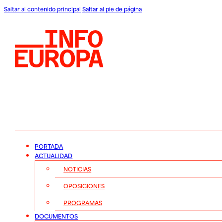
Saltar al contenido principal
Saltar al pie de página
PORTADA
ACTUALIDAD
NOTICIAS
OPOSICIONES
PROGRAMAS
DOCUMENTOS