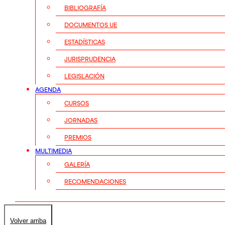
BIBLIOGRAFÍA
DOCUMENTOS UE
ESTADÍSTICAS
JURISPRUDENCIA
LEGISLACIÓN
AGENDA
CURSOS
JORNADAS
PREMIOS
MULTIMEDIA
GALERÍA
RECOMENDACIONES
Volver arriba