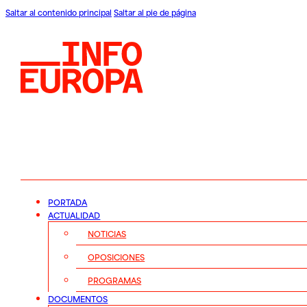
Saltar al contenido principal
Saltar al pie de página
PORTADA
ACTUALIDAD
NOTICIAS
OPOSICIONES
PROGRAMAS
DOCUMENTOS