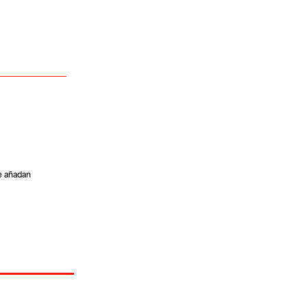
e añadan