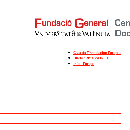
Guía de Financiación Europea
Diario Oficial de la EU
Info – Europa