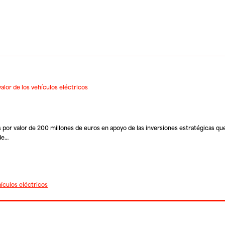
alor de los vehículos eléctricos
por valor de 200 millones de euros en apoyo de las inversiones estratégicas qu
 de…
ículos eléctricos