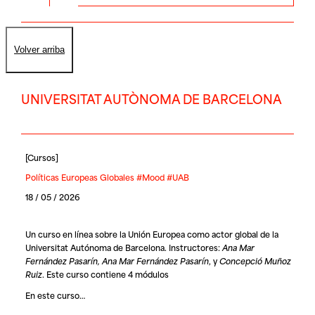
Volver arriba
UNIVERSITAT AUTÒNOMA DE BARCELONA
[
Cursos
]
Políticas Europeas Globales #Mood #UAB
18 / 05 / 2026
Un curso en línea sobre la Unión Europea como actor global de la
Universitat Autónoma de Barcelona
. Instructores:
Ana Mar
Fernández Pasarín, Ana Mar Fernández Pasarín
, y
Concepció Muñoz
Ruiz
. Este curso contiene 4 módulos
En este curso…