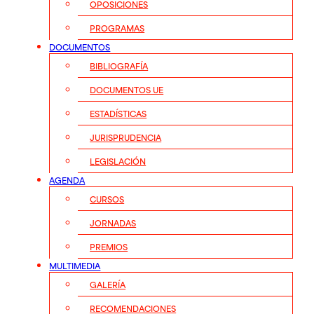
OPOSICIONES
PROGRAMAS
DOCUMENTOS
BIBLIOGRAFÍA
DOCUMENTOS UE
ESTADÍSTICAS
JURISPRUDENCIA
LEGISLACIÓN
AGENDA
CURSOS
JORNADAS
PREMIOS
MULTIMEDIA
GALERÍA
RECOMENDACIONES