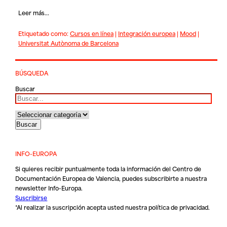
Leer más...
Etiquetado como:
Cursos en línea
|
Integración europea
|
Mood
|
Universitat Autònoma de Barcelona
BÚSQUEDA
Buscar
INFO-EUROPA
Si quieres recibir puntualmente toda la información del Centro de
Documentación Europea de Valencia, puedes subscribirte a nuestra
newsletter Info-Europa.
Suscribirse
*Al realizar la suscripción acepta usted nuestra
política de privacidad
.