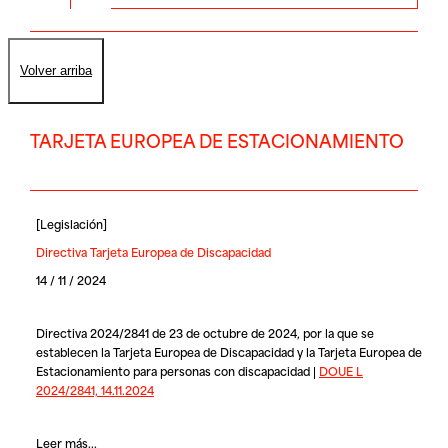
Volver arriba
TARJETA EUROPEA DE ESTACIONAMIENTO
[
Legislación
]
Directiva Tarjeta Europea de Discapacidad
14 / 11 / 2024
Directiva 2024/2841 de 23 de octubre de 2024, por la que se
establecen la Tarjeta Europea de Discapacidad y la Tarjeta Europea de
Estacionamiento para personas con discapacidad |
DOUE L
2024/2841, 14.11.2024
Leer más...