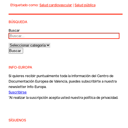
Etiquetado como:
Salud cardiovascular
|
Salud pública
BÚSQUEDA
Buscar
INFO-EUROPA
Si quieres recibir puntualmente toda la información del Centro de
Documentación Europea de Valencia, puedes subscribirte a nuestra
newsletter Info-Europa.
Suscribirse
*Al realizar la suscripción acepta usted nuestra
política de privacidad
.
SÍGUENOS