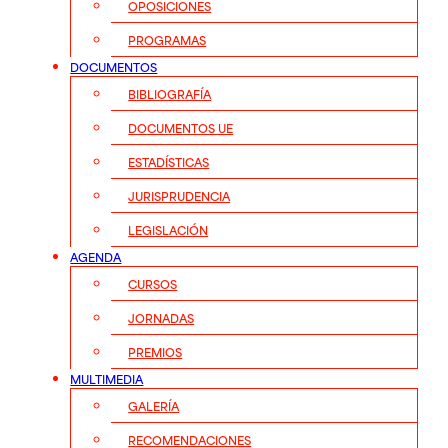
OPOSICIONES
PROGRAMAS
DOCUMENTOS
BIBLIOGRAFÍA
DOCUMENTOS UE
ESTADÍSTICAS
JURISPRUDENCIA
LEGISLACIÓN
AGENDA
CURSOS
JORNADAS
PREMIOS
MULTIMEDIA
GALERÍA
RECOMENDACIONES