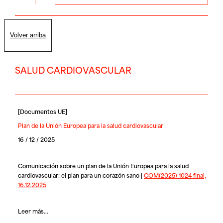
Volver arriba
SALUD CARDIOVASCULAR
[
Documentos UE
]
Plan de la Unión Europea para la salud cardiovascular
16 / 12 / 2025
Comunicación sobre un plan de la Unión Europea para la salud
cardiovascular: el plan para un corazón sano |
COM(2025) 1024 final,
16.12.2025
Leer más...