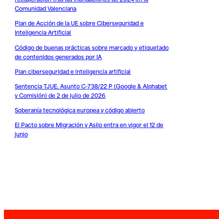
Comunidad Valenciana
Plan de Acción de la UE sobre Ciberseguridad e
Inteligencia Artificial
Código de buenas prácticas sobre marcado y etiquetado
de contenidos generados por IA
Plan ciberseguridad e inteligencia artificial
Sentencia TJUE. Asunto C-738/22 P (Google & Alphabet
v Comisión) de 2 de julio de 2026
Soberanía tecnológica europea y código abierto
El Pacto sobre Migración y Asilo entra en vigor el 12 de
junio