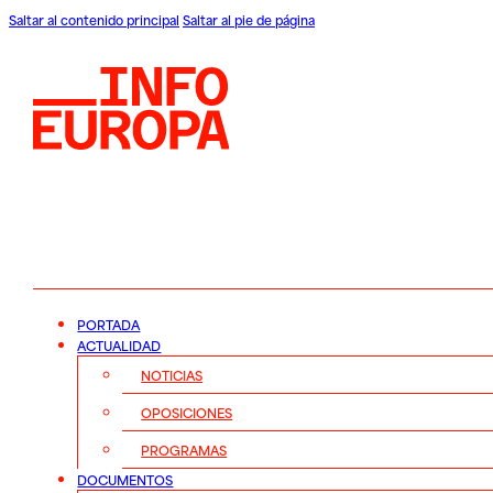
Saltar al contenido principal
Saltar al pie de página
PORTADA
ACTUALIDAD
NOTICIAS
OPOSICIONES
PROGRAMAS
DOCUMENTOS