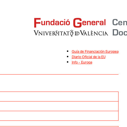
Guía de Financiación Europea
Diario Oficial de la EU
Info – Europa