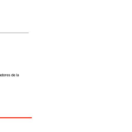
adores de la