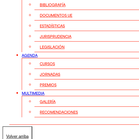
BIBLIOGRAFÍA
DOCUMENTOS UE
ESTADÍSTICAS
JURISPRUDENCIA
LEGISLACIÓN
AGENDA
CURSOS
JORNADAS
PREMIOS
MULTIMEDIA
GALERÍA
RECOMENDACIONES
Volver arriba