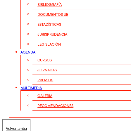
BIBLIOGRAFÍA
DOCUMENTOS UE
ESTADÍSTICAS
JURISPRUDENCIA
LEGISLACIÓN
AGENDA
CURSOS
JORNADAS
PREMIOS
MULTIMEDIA
GALERÍA
RECOMENDACIONES
Volver arriba