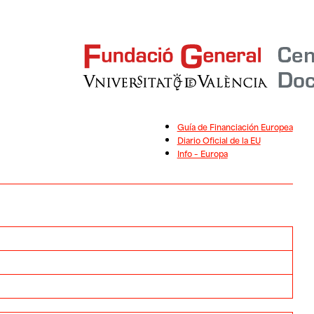
Guía de Financiación Europea
Diario Oficial de la EU
Info – Europa