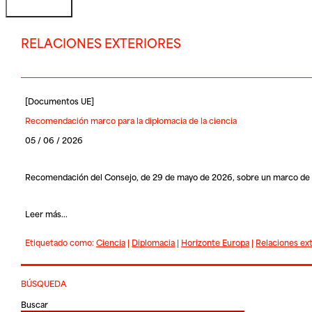
RELACIONES EXTERIORES
[
Documentos UE
]
Recomendación marco para la diplomacia de la ciencia
05 / 06 / 2026
Recomendación del Consejo, de 29 de mayo de 2026, sobre un marco de la 
Leer más...
Etiquetado como:
Ciencia
|
Diplomacia
|
Horizonte Europa
|
Relaciones ex
BÚSQUEDA
Buscar