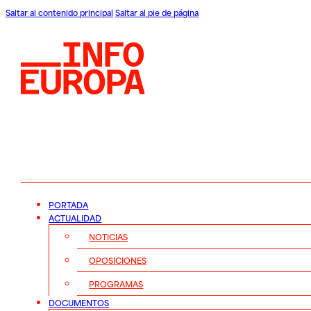
Saltar al contenido principal
Saltar al pie de página
PORTADA
ACTUALIDAD
NOTICIAS
OPOSICIONES
PROGRAMAS
DOCUMENTOS