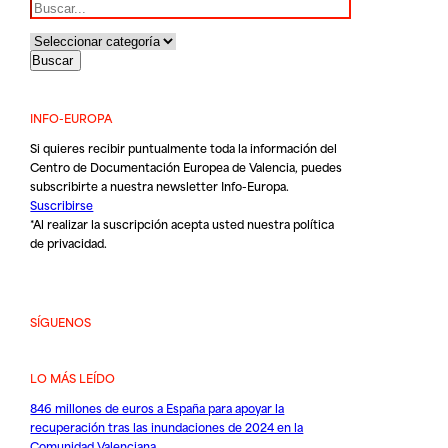
INFO-EUROPA
Si quieres recibir puntualmente toda la información del
Centro de Documentación Europea de Valencia, puedes
subscribirte a nuestra newsletter Info-Europa.
Suscribirse
*Al realizar la suscripción acepta usted nuestra
política
de privacidad
.
SÍGUENOS
LO MÁS LEÍDO
846 millones de euros a España para apoyar la
recuperación tras las inundaciones de 2024 en la
Comunidad Valenciana