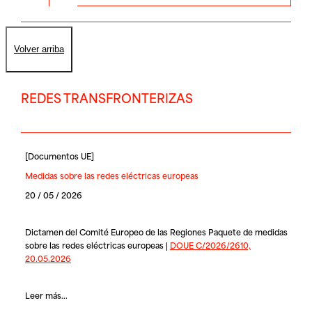
Volver arriba
REDES TRANSFRONTERIZAS
[
Documentos UE
]
Medidas sobre las redes eléctricas europeas
20 / 05 / 2026
Dictamen del Comité Europeo de las Regiones Paquete de medidas
sobre las redes eléctricas europeas |
DOUE C/2026/2610,
20.05.2026
Leer más...