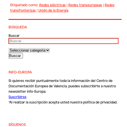
Etiquetado como:
Redes eléctricas
|
Redes transeuropeas
|
Redes
transfronterizas
|
Unión de la Energía
BÚSQUEDA
Buscar
INFO-EUROPA
Si quieres recibir puntualmente toda la información del Centro de
Documentación Europea de Valencia, puedes subscribirte a nuestra
newsletter Info-Europa.
Suscribirse
*Al realizar la suscripción acepta usted nuestra
política de privacidad
.
SÍGUENOS