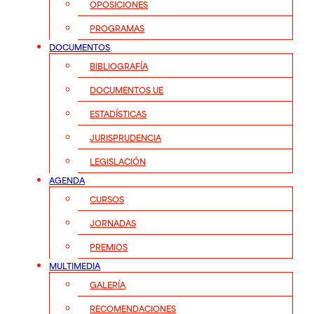
OPOSICIONES
PROGRAMAS
DOCUMENTOS
BIBLIOGRAFÍA
DOCUMENTOS UE
ESTADÍSTICAS
JURISPRUDENCIA
LEGISLACIÓN
AGENDA
CURSOS
JORNADAS
PREMIOS
MULTIMEDIA
GALERÍA
RECOMENDACIONES