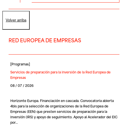
Volver arriba
RED EUROPEA DE EMPRESAS
[
Programas
]
Servicios de preparación para la inversión de la Red Europea de
Empresas
08 / 07 / 2026
Horizonte Europa. Financiación en cascada. Convocatoria abierta
4bis para la selección de organizaciones de la Red Europea de
Empresas (EEN) que presten servicios de preparación para la
inversión (IRS) y apoyo de seguimiento. Apoyo al Acelerador del EIC
por…