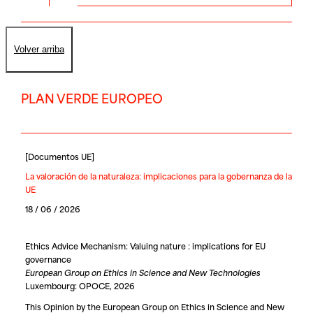
Volver arriba
PLAN VERDE EUROPEO
[
Documentos UE
]
La valoración de la naturaleza: implicaciones para la gobernanza de la
UE
18 / 06 / 2026
Ethics Advice Mechanism: Valuing nature : implications for EU
governance
European Group on Ethics in Science and New Technologies
Luxembourg: OPOCE, 2026
This Opinion by the European Group on Ethics in Science and New