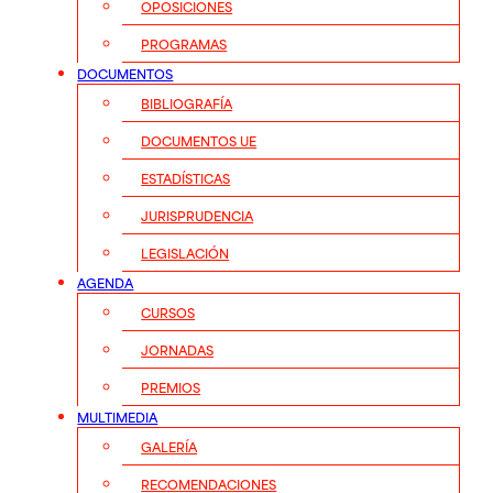
OPOSICIONES
PROGRAMAS
DOCUMENTOS
BIBLIOGRAFÍA
DOCUMENTOS UE
ESTADÍSTICAS
JURISPRUDENCIA
LEGISLACIÓN
AGENDA
CURSOS
JORNADAS
PREMIOS
MULTIMEDIA
GALERÍA
RECOMENDACIONES