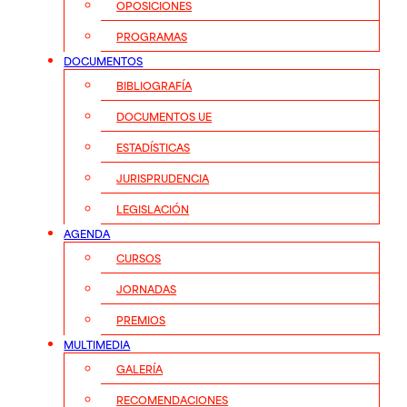
OPOSICIONES
PROGRAMAS
DOCUMENTOS
BIBLIOGRAFÍA
DOCUMENTOS UE
ESTADÍSTICAS
JURISPRUDENCIA
LEGISLACIÓN
AGENDA
CURSOS
JORNADAS
PREMIOS
MULTIMEDIA
GALERÍA
RECOMENDACIONES