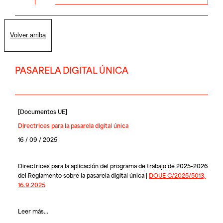
Volver arriba
PASARELA DIGITAL ÚNICA
[
Documentos UE
]
Directrices para la pasarela digital única
16 / 09 / 2025
Directrices para la aplicación del programa de trabajo de 2025-2026
del Reglamento sobre la pasarela digital única |
DOUE C/2025/5013,
16.9.2025
Leer más...