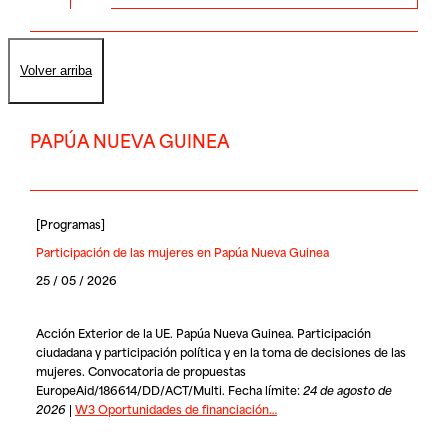
Volver arriba
PAPÚA NUEVA GUINEA
[
Programas
]
Participación de las mujeres en Papúa Nueva Guinea
25 / 05 / 2026
Acción Exterior de la UE. Papúa Nueva Guinea. Participación
ciudadana y participación política y en la toma de decisiones de las
mujeres. Convocatoria de propuestas
EuropeAid/186614/DD/ACT/Multi. Fecha límite:
24 de agosto de
2026
|
W3 Oportunidades de financiación…