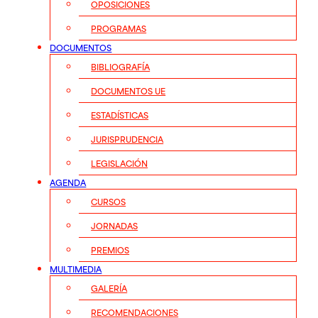
OPOSICIONES
PROGRAMAS
DOCUMENTOS
BIBLIOGRAFÍA
DOCUMENTOS UE
ESTADÍSTICAS
JURISPRUDENCIA
LEGISLACIÓN
AGENDA
CURSOS
JORNADAS
PREMIOS
MULTIMEDIA
GALERÍA
RECOMENDACIONES