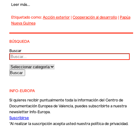
Leer más...
Etiquetado como:
Acción exterior
|
Cooperación al desarrollo
|
Papúa
Nueva Guinea
BÚSQUEDA
Buscar
INFO-EUROPA
Si quieres recibir puntualmente toda la información del Centro de
Documentación Europea de Valencia, puedes subscribirte a nuestra
newsletter Info-Europa.
Suscribirse
*Al realizar la suscripción acepta usted nuestra
política de privacidad
.