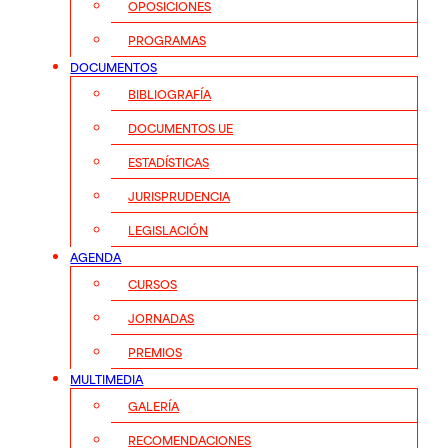
OPOSICIONES
PROGRAMAS
DOCUMENTOS
BIBLIOGRAFÍA
DOCUMENTOS UE
ESTADÍSTICAS
JURISPRUDENCIA
LEGISLACIÓN
AGENDA
CURSOS
JORNADAS
PREMIOS
MULTIMEDIA
GALERÍA
RECOMENDACIONES