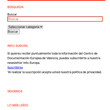
BÚSQUEDA
Buscar
INFO-EUROPA
Si quieres recibir puntualmente toda la información del Centro de
Documentación Europea de Valencia, puedes subscribirte a nuestra
newsletter Info-Europa.
Suscribirse
*Al realizar la suscripción acepta usted nuestra
política de privacidad
.
SÍGUENOS
LO MÁS LEÍDO