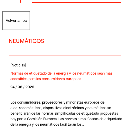
Volver arriba
NEUMÁTICOS
[
Noticias
]
Normas de etiquetado de la energía y los neumáticos sean más
accesibles para los consumidores europeos
24 / 06 / 2026
Los consumidores, proveedores y minoristas europeos de
electrodomésticos, dispositivos electrónicos y neumáticos se
beneficiarán de las normas simplificadas de etiquetado propuestas
hoy por la Comisión Europea. Las normas simplificadas de etiquetado
de la energía y los neumáticos facilitarán los…