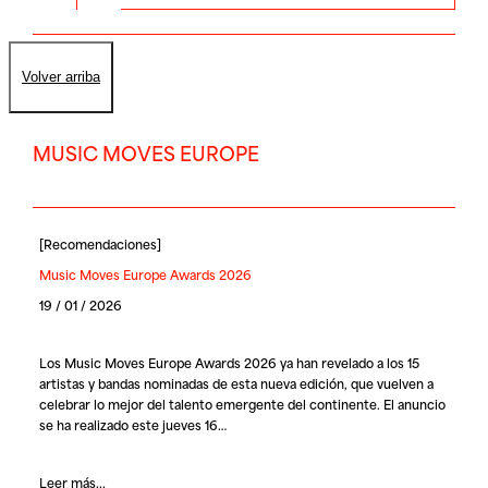
Volver arriba
MUSIC MOVES EUROPE
[
Recomendaciones
]
Music Moves Europe Awards 2026
19 / 01 / 2026
Los
Music Moves Europe Awards 2026
ya han revelado a los 15
artistas y bandas nominadas de esta nueva edición, que vuelven a
celebrar lo mejor del talento emergente del continente. El anuncio
se ha realizado este jueves 16…
Leer más...