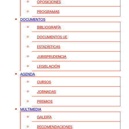
OPOSICIONES
PROGRAMAS
DOCUMENTOS
BIBLIOGRAFÍA
DOCUMENTOS UE
ESTADÍSTICAS
JURISPRUDENCIA
LEGISLACIÓN
AGENDA
CURSOS
JORNADAS
PREMIOS
MULTIMEDIA
GALERÍA
RECOMENDACIONES