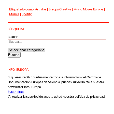
Etiquetado como:
Artistas
|
Europa Creativa
|
Music Moves Europe
|
Música
|
Spotify
BÚSQUEDA
Buscar
INFO-EUROPA
Si quieres recibir puntualmente toda la información del Centro de
Documentación Europea de Valencia, puedes subscribirte a nuestra
newsletter Info-Europa.
Suscribirse
*Al realizar la suscripción acepta usted nuestra
política de privacidad
.