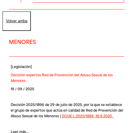
Volver arriba
MENORES
[
Legislación
]
Decisión expertos Red de Prevención del Abuso Sexual de los
Menores
19 / 09 / 2025
Decisión 2025/1896 de 29 de julio de 2025, por la que se establece
el grupo de expertos que actúa en calidad de Red de Prevención del
Abuso Sexual de los Menores |
DOUE L 2025/1896, 19.9.2025,
Leer más...