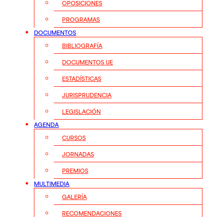
OPOSICIONES
PROGRAMAS
DOCUMENTOS
BIBLIOGRAFÍA
DOCUMENTOS UE
ESTADÍSTICAS
JURISPRUDENCIA
LEGISLACIÓN
AGENDA
CURSOS
JORNADAS
PREMIOS
MULTIMEDIA
GALERÍA
RECOMENDACIONES