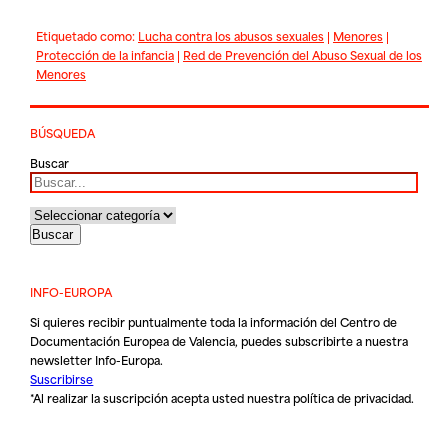
Etiquetado como:
Lucha contra los abusos sexuales
|
Menores
|
Protección de la infancia
|
Red de Prevención del Abuso Sexual de los
Menores
BÚSQUEDA
Buscar
INFO-EUROPA
Si quieres recibir puntualmente toda la información del Centro de
Documentación Europea de Valencia, puedes subscribirte a nuestra
newsletter Info-Europa.
Suscribirse
*Al realizar la suscripción acepta usted nuestra
política de privacidad
.