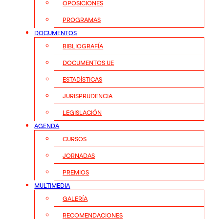
OPOSICIONES
PROGRAMAS
DOCUMENTOS
BIBLIOGRAFÍA
DOCUMENTOS UE
ESTADÍSTICAS
JURISPRUDENCIA
LEGISLACIÓN
AGENDA
CURSOS
JORNADAS
PREMIOS
MULTIMEDIA
GALERÍA
RECOMENDACIONES