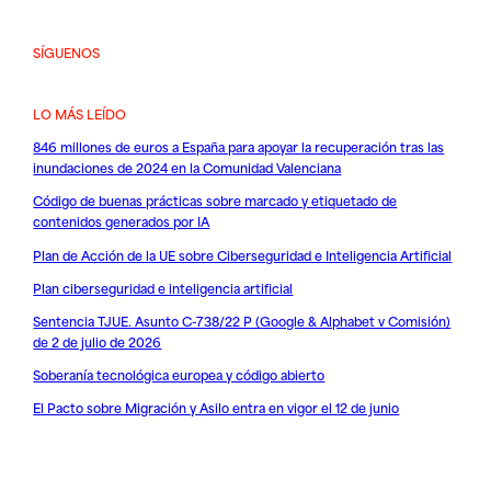
SÍGUENOS
LO MÁS LEÍDO
846 millones de euros a España para apoyar la recuperación tras las
inundaciones de 2024 en la Comunidad Valenciana
Código de buenas prácticas sobre marcado y etiquetado de
contenidos generados por IA
Plan de Acción de la UE sobre Ciberseguridad e Inteligencia Artificial
Plan ciberseguridad e inteligencia artificial
Sentencia TJUE. Asunto C-738/22 P (Google & Alphabet v Comisión)
de 2 de julio de 2026
Soberanía tecnológica europea y código abierto
El Pacto sobre Migración y Asilo entra en vigor el 12 de junio