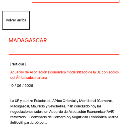
Volver arriba
MADAGASCAR
[
Noticias
]
Acuerdo de Asociación Económica modernizado de la UE con socios
del África subsahariana
10 / 06 / 2026
La UE y cuatro Estados de África Oriental y Meridional (Comoras,
Madagascar, Mauricio y Seychelles) han concluido hoy las
negociaciones sobre un Acuerdo de Asociación Económica (AAE)
reforzado. El comisario de Comercio y Seguridad Económica, Maros
Šefčovič, participó por…