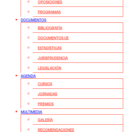
OPOSICIONES
PROGRAMAS
DOCUMENTOS
BIBLIOGRAFÍA
DOCUMENTOS UE
ESTADÍSTICAS
JURISPRUDENCIA
LEGISLACIÓN
AGENDA
CURSOS
JORNADAS
PREMIOS
MULTIMEDIA
GALERÍA
RECOMENDACIONES