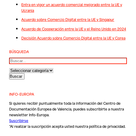
Entra en vigor un acuerdo comercial mejorado entre la UE y
Ucrania
Acuerdo sobre Comercio Digital entre la UE y Singapur
Acuerdo de Cooperación entre la UE y el Reino Unido en 2024
Decisión Acuerdo sobre Comercio Digital entre la UE y Corea
BÚSQUEDA
Buscar
INFO-EUROPA
Si quieres recibir puntualmente toda la información del Centro de
Documentación Europea de Valencia, puedes subscribirte a nuestra
newsletter Info-Europa.
Suscribirse
*Al realizar la suscripción acepta usted nuestra
política de privacidad
.