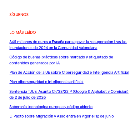
SÍGUENOS
LO MÁS LEÍDO
846 millones de euros a España para apoyar la recuperación tras las
inundaciones de 2024 en la Comunidad Valenciana
Código de buenas prácticas sobre marcado y etiquetado de
contenidos generados por IA
Plan de Acción de la UE sobre Ciberseguridad e Inteligencia Artificial
Plan ciberseguridad e inteligencia artificial
Sentencia TJUE. Asunto C-738/22 P (Google & Alphabet v Comisión)
de 2 de julio de 2026
Soberanía tecnológica europea y código abierto
El Pacto sobre Migración y Asilo entra en vigor el 12 de junio