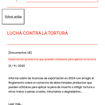
Volver arriba
LUCHA CONTRA LA TORTURA
[
Documentos UE
]
Exportación productos que pueden utilizarse para aplicar la tortura
21 / 11 / 2025
Informe sobre las licencias de exportación en 2024 con arreglo al
Reglamento sobre el comercio de determinados productos que
pueden utilizarse para aplicar la pena de muerte o infligir tortura u
otros tratos o penas crueles, inhumanos o degradantes…
Leer más...