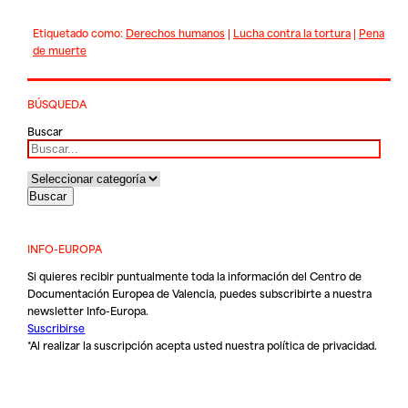
Etiquetado como:
Derechos humanos
|
Lucha contra la tortura
|
Pena
de muerte
BÚSQUEDA
Buscar
INFO-EUROPA
Si quieres recibir puntualmente toda la información del Centro de
Documentación Europea de Valencia, puedes subscribirte a nuestra
newsletter Info-Europa.
Suscribirse
*Al realizar la suscripción acepta usted nuestra
política de privacidad
.