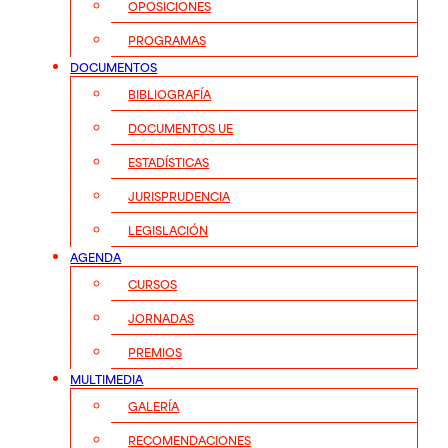
OPOSICIONES
PROGRAMAS
DOCUMENTOS
BIBLIOGRAFÍA
DOCUMENTOS UE
ESTADÍSTICAS
JURISPRUDENCIA
LEGISLACIÓN
AGENDA
CURSOS
JORNADAS
PREMIOS
MULTIMEDIA
GALERÍA
RECOMENDACIONES