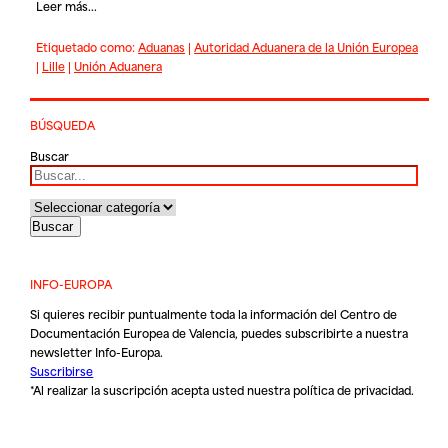
Leer más...
Etiquetado como:
Aduanas
|
Autoridad Aduanera de la Unión Europea
|
Lille
|
Unión Aduanera
BÚSQUEDA
Buscar
INFO-EUROPA
Si quieres recibir puntualmente toda la información del Centro de
Documentación Europea de Valencia, puedes subscribirte a nuestra
newsletter Info-Europa.
Suscribirse
*Al realizar la suscripción acepta usted nuestra
política de privacidad
.