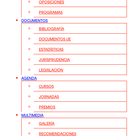
OPOSICIONES
PROGRAMAS
DOCUMENTOS
BIBLIOGRAFÍA
DOCUMENTOS UE
ESTADÍSTICAS
JURISPRUDENCIA
LEGISLACIÓN
AGENDA
CURSOS
JORNADAS
PREMIOS
MULTIMEDIA
GALERÍA
RECOMENDACIONES