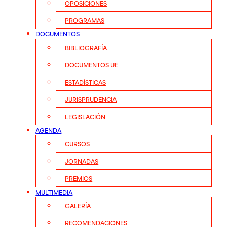
OPOSICIONES
PROGRAMAS
DOCUMENTOS
BIBLIOGRAFÍA
DOCUMENTOS UE
ESTADÍSTICAS
JURISPRUDENCIA
LEGISLACIÓN
AGENDA
CURSOS
JORNADAS
PREMIOS
MULTIMEDIA
GALERÍA
RECOMENDACIONES