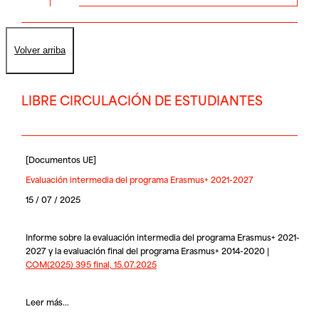
Volver arriba
LIBRE CIRCULACIÓN DE ESTUDIANTES
[
Documentos UE
]
Evaluación intermedia del programa Erasmus+ 2021-2027
15 / 07 / 2025
Informe sobre la evaluación intermedia del programa Erasmus+ 2021-
2027 y la evaluación final del programa Erasmus+ 2014-2020 |
COM(2025) 395 final, 15.07.2025
Leer más...