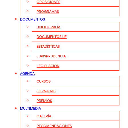
OPOSICIONES
PROGRAMAS
DOCUMENTOS
BIBLIOGRAFÍA
DOCUMENTOS UE
ESTADÍSTICAS
JURISPRUDENCIA
LEGISLACIÓN
AGENDA
CURSOS
JORNADAS
PREMIOS
MULTIMEDIA
GALERÍA
RECOMENDACIONES