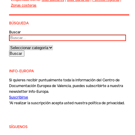
Zonas costeras
BÚSQUEDA
Buscar
INFO-EUROPA
Si quieres recibir puntualmente toda la información del Centro de
Documentación Europea de Valencia, puedes subscribirte a nuestra
newsletter Info-Europa.
Suscribirse
*Al realizar la suscripción acepta usted nuestra
política de privacidad
.
SÍGUENOS