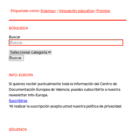
Etiquetado como:
Erasmus+
|
Innovación educativa
|
Premios
BÚSQUEDA
Buscar
INFO-EUROPA
Si quieres recibir puntualmente toda la información del Centro de
Documentación Europea de Valencia, puedes subscribirte a nuestra
newsletter Info-Europa.
Suscribirse
*Al realizar la suscripción acepta usted nuestra
política de privacidad
.
SÍGUENOS