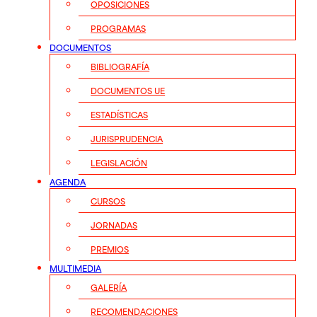
OPOSICIONES
PROGRAMAS
DOCUMENTOS
BIBLIOGRAFÍA
DOCUMENTOS UE
ESTADÍSTICAS
JURISPRUDENCIA
LEGISLACIÓN
AGENDA
CURSOS
JORNADAS
PREMIOS
MULTIMEDIA
GALERÍA
RECOMENDACIONES