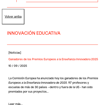
Volver arriba
INNOVACIÓN EDUCATIVA
[
Noticias
]
Ganadores de los Premios Europeos a la Enseñanza Innovadora 2025
10 / 09 / 2025
La Comisión Europea ha anunciado hoy los ganadores de los
Premios
Europeos a la Enseñanza Innovadora de 2025
. 117 profesores y
escuelas de más de 30 países —dentro y fuera de la UE— han sido
premiados por sus proyectos…
Leer más...