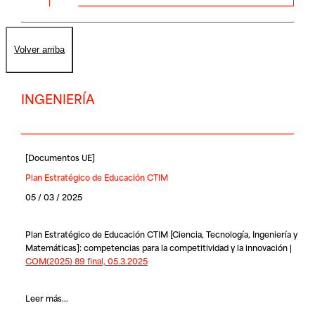
Volver arriba
INGENIERÍA
[
Documentos UE
]
Plan Estratégico de Educación CTIM
05 / 03 / 2025
Plan Estratégico de Educación CTIM [Ciencia, Tecnología, Ingeniería y
Matemáticas]: competencias para la competitividad y la innovación |
COM(2025) 89 final, 05.3.2025
Leer más...