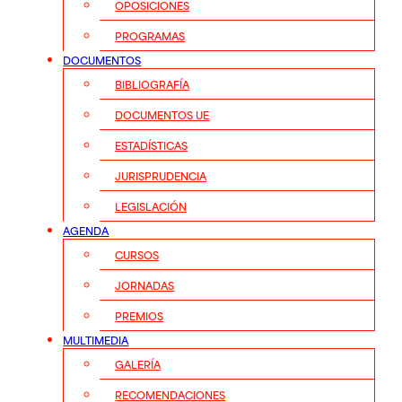
OPOSICIONES
PROGRAMAS
DOCUMENTOS
BIBLIOGRAFÍA
DOCUMENTOS UE
ESTADÍSTICAS
JURISPRUDENCIA
LEGISLACIÓN
AGENDA
CURSOS
JORNADAS
PREMIOS
MULTIMEDIA
GALERÍA
RECOMENDACIONES