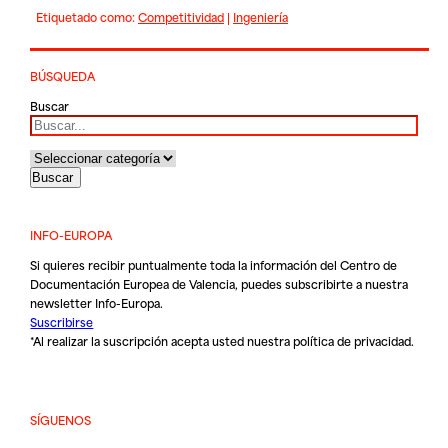
Etiquetado como:
Competitividad
|
Ingeniería
BÚSQUEDA
Buscar
INFO-EUROPA
Si quieres recibir puntualmente toda la información del Centro de
Documentación Europea de Valencia, puedes subscribirte a nuestra
newsletter Info-Europa.
Suscribirse
*Al realizar la suscripción acepta usted nuestra
política de privacidad
.
SÍGUENOS