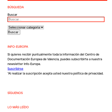
BÚSQUEDA
Buscar
INFO-EUROPA
Si quieres recibir puntualmente toda la información del Centro de
Documentación Europea de Valencia, puedes subscribirte a nuestra
newsletter Info-Europa.
Suscribirse
*Al realizar la suscripción acepta usted nuestra
política de privacidad
.
SÍGUENOS
LO MÁS LEÍDO