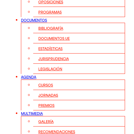
OPOSICIONES
PROGRAMAS
DOCUMENTOS
BIBLIOGRAFÍA
DOCUMENTOS UE
ESTADÍSTICAS
JURISPRUDENCIA
LEGISLACIÓN
AGENDA
CURSOS
JORNADAS
PREMIOS
MULTIMEDIA
GALERÍA
RECOMENDACIONES