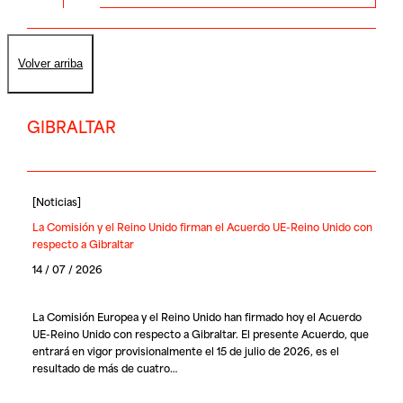
Volver arriba
GIBRALTAR
[
Noticias
]
La Comisión y el Reino Unido firman el Acuerdo UE-Reino Unido con
respecto a Gibraltar
14 / 07 / 2026
La Comisión Europea y el Reino Unido han firmado hoy el Acuerdo
UE-Reino Unido con respecto a Gibraltar. El presente Acuerdo, que
entrará en vigor provisionalmente el 15 de julio de 2026, es el
resultado de más de cuatro…