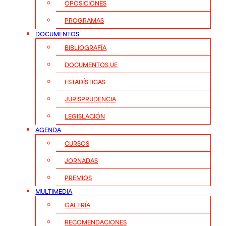
OPOSICIONES
PROGRAMAS
DOCUMENTOS
BIBLIOGRAFÍA
DOCUMENTOS UE
ESTADÍSTICAS
JURISPRUDENCIA
LEGISLACIÓN
AGENDA
CURSOS
JORNADAS
PREMIOS
MULTIMEDIA
GALERÍA
RECOMENDACIONES