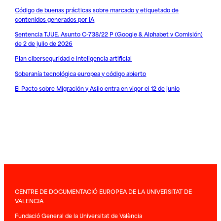
Código de buenas prácticas sobre marcado y etiquetado de
contenidos generados por IA
Sentencia TJUE. Asunto C-738/22 P (Google & Alphabet v Comisión)
de 2 de julio de 2026
Plan ciberseguridad e inteligencia artificial
Soberanía tecnológica europea y código abierto
El Pacto sobre Migración y Asilo entra en vigor el 12 de junio
CENTRE DE DOCUMENTACIÓ EUROPEA DE LA UNIVERSITAT DE
VALENCIA
Fundació General de la Universitat de València