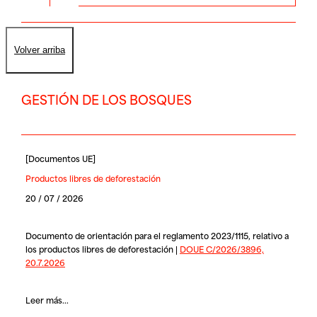
Volver arriba
GESTIÓN DE LOS BOSQUES
[
Documentos UE
]
Productos libres de deforestación
20 / 07 / 2026
Documento de orientación para el reglamento 2023/1115, relativo a
los productos libres de deforestación |
DOUE C/2026/3896,
20.7.2026
Leer más...