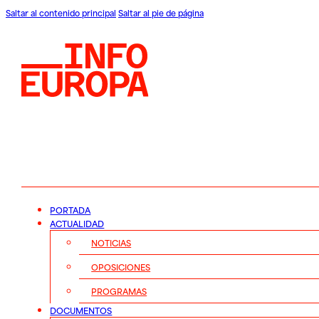
Saltar al contenido principal
Saltar al pie de página
PORTADA
ACTUALIDAD
NOTICIAS
OPOSICIONES
PROGRAMAS
DOCUMENTOS