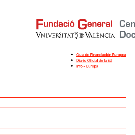
Guía de Financiación Europea
Diario Oficial de la EU
Info – Europa