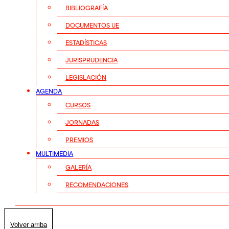
BIBLIOGRAFÍA
DOCUMENTOS UE
ESTADÍSTICAS
JURISPRUDENCIA
LEGISLACIÓN
AGENDA
CURSOS
JORNADAS
PREMIOS
MULTIMEDIA
GALERÍA
RECOMENDACIONES
Volver arriba