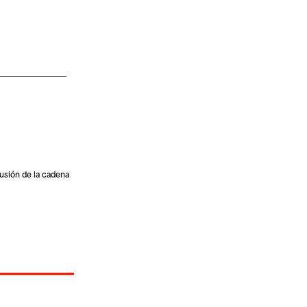
lusión de la cadena