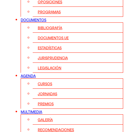
OPOSICIONES
PROGRAMAS
DOCUMENTOS
BIBLIOGRAFÍA
DOCUMENTOS UE
ESTADÍSTICAS
JURISPRUDENCIA
LEGISLACIÓN
AGENDA
CURSOS
JORNADAS
PREMIOS
MULTIMEDIA
GALERÍA
RECOMENDACIONES