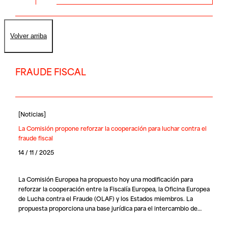
Volver arriba
FRAUDE FISCAL
[
Noticias
]
La Comisión propone reforzar la cooperación para luchar contra el
fraude fiscal
14 / 11 / 2025
La Comisión Europea ha propuesto hoy una modificación para
reforzar la cooperación entre la Fiscalía Europea, la Oficina Europea
de Lucha contra el Fraude (OLAF) y los Estados miembros. La
propuesta proporciona una base jurídica para el intercambio de…