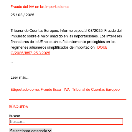
Fraude del IVA en las importaciones
25 / 03 / 2025
Tribunal de Cuentas Europeo. Informe especial 08/2025: Fraude del
impuesto sobre el valor añadido en las importaciones. Los intereses
financieros de la UE no están suficientemente protegidos en los
regímenes aduaneros simplificados de importación |
DOUE
C/2025/1857, 25.3.2025
…
Leer más...
Etiquetado como:
Fraude fiscal
|
IVA
|
Tribunal de Cuentas Europeo
BÚSQUEDA
Buscar