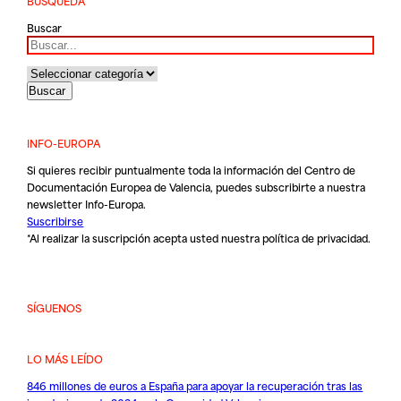
BÚSQUEDA
Buscar
INFO-EUROPA
Si quieres recibir puntualmente toda la información del Centro de
Documentación Europea de Valencia, puedes subscribirte a nuestra
newsletter Info-Europa.
Suscribirse
*Al realizar la suscripción acepta usted nuestra
política de privacidad
.
SÍGUENOS
LO MÁS LEÍDO
846 millones de euros a España para apoyar la recuperación tras las