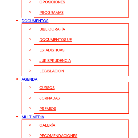
OPOSICIONES
PROGRAMAS
DOCUMENTOS
BIBLIOGRAFÍA
DOCUMENTOS UE
ESTADÍSTICAS
JURISPRUDENCIA
LEGISLACIÓN
AGENDA
CURSOS
JORNADAS
PREMIOS
MULTIMEDIA
GALERÍA
RECOMENDACIONES