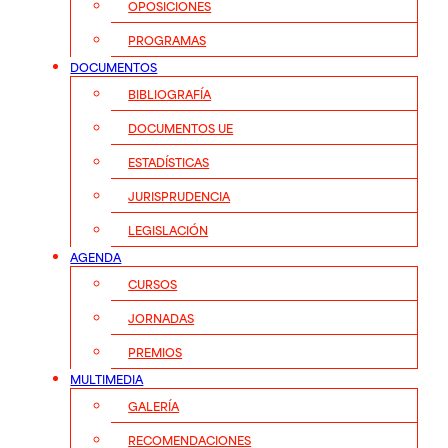
OPOSICIONES
PROGRAMAS
DOCUMENTOS
BIBLIOGRAFÍA
DOCUMENTOS UE
ESTADÍSTICAS
JURISPRUDENCIA
LEGISLACIÓN
AGENDA
CURSOS
JORNADAS
PREMIOS
MULTIMEDIA
GALERÍA
RECOMENDACIONES