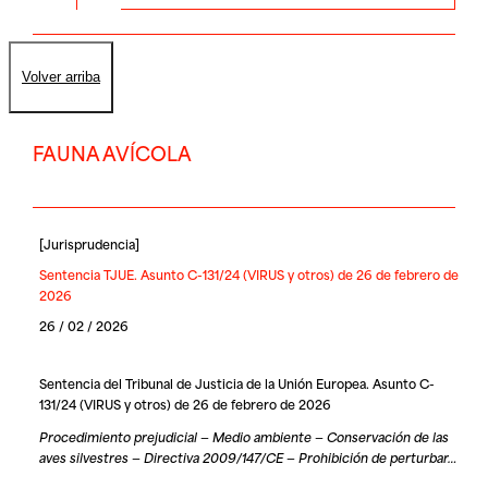
Volver arriba
FAUNA AVÍCOLA
[
Jurisprudencia
]
Sentencia TJUE. Asunto C-131/24 (VIRUS y otros) de 26 de febrero de
2026
26 / 02 / 2026
Sentencia del Tribunal de Justicia de la Unión Europea. Asunto C-
131/24 (VIRUS y otros) de 26 de febrero de 2026
Procedimiento prejudicial — Medio ambiente — Conservación de las
aves silvestres — Directiva 2009/147/CE — Prohibición de perturbar…