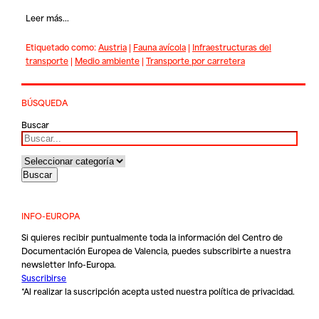
Leer más...
Etiquetado como:
Austria
|
Fauna avícola
|
Infraestructuras del
transporte
|
Medio ambiente
|
Transporte por carretera
BÚSQUEDA
Buscar
INFO-EUROPA
Si quieres recibir puntualmente toda la información del Centro de
Documentación Europea de Valencia, puedes subscribirte a nuestra
newsletter Info-Europa.
Suscribirse
*Al realizar la suscripción acepta usted nuestra
política de privacidad
.