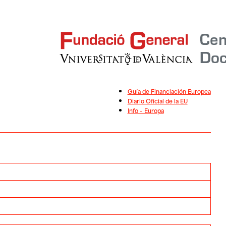
Guía de Financiación Europea
Diario Oficial de la EU
Info – Europa