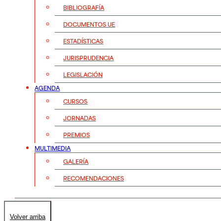
BIBLIOGRAFÍA
DOCUMENTOS UE
ESTADÍSTICAS
JURISPRUDENCIA
LEGISLACIÓN
AGENDA
CURSOS
JORNADAS
PREMIOS
MULTIMEDIA
GALERÍA
RECOMENDACIONES
Volver arriba