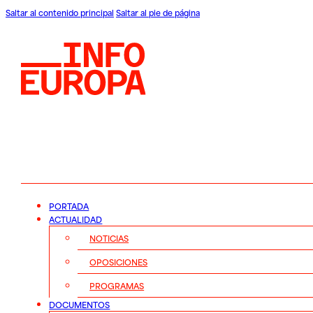
Saltar al contenido principal
Saltar al pie de página
PORTADA
ACTUALIDAD
NOTICIAS
OPOSICIONES
PROGRAMAS
DOCUMENTOS