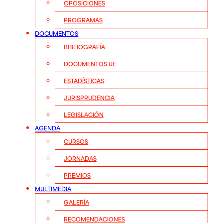
OPOSICIONES
PROGRAMAS
DOCUMENTOS
BIBLIOGRAFÍA
DOCUMENTOS UE
ESTADÍSTICAS
JURISPRUDENCIA
LEGISLACIÓN
AGENDA
CURSOS
JORNADAS
PREMIOS
MULTIMEDIA
GALERÍA
RECOMENDACIONES