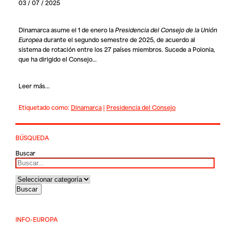
03 / 07 / 2025
Dinamarca
asume el 1 de enero la
Presidencia del Consejo de la Unión
Europea
durante el segundo semestre de 2025, de acuerdo al
sistema de rotación entre los 27 países miembros. Sucede a Polonia,
que ha dirigido el Consejo…
Leer más...
Etiquetado como:
Dinamarca
|
Presidencia del Consejo
BÚSQUEDA
Buscar
INFO-EUROPA