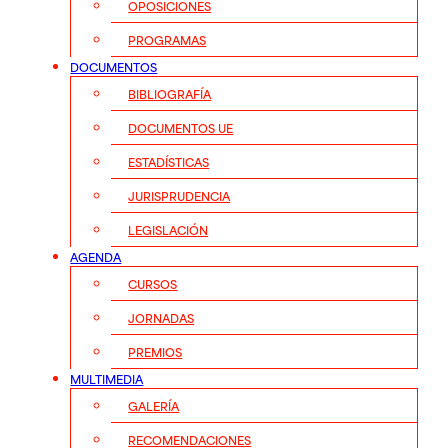
OPOSICIONES
PROGRAMAS
DOCUMENTOS
BIBLIOGRAFÍA
DOCUMENTOS UE
ESTADÍSTICAS
JURISPRUDENCIA
LEGISLACIÓN
AGENDA
CURSOS
JORNADAS
PREMIOS
MULTIMEDIA
GALERÍA
RECOMENDACIONES