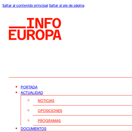
Saltar al contenido principal
Saltar al pie de página
PORTADA
ACTUALIDAD
NOTICIAS
OPOSICIONES
PROGRAMAS
DOCUMENTOS