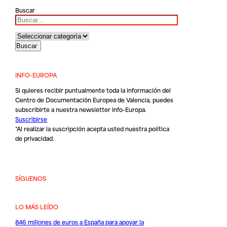
Buscar
INFO-EUROPA
Si quieres recibir puntualmente toda la información del
Centro de Documentación Europea de Valencia, puedes
subscribirte a nuestra newsletter Info-Europa.
Suscribirse
*Al realizar la suscripción acepta usted nuestra
política
de privacidad
.
SÍGUENOS
LO MÁS LEÍDO
846 millones de euros a España para apoyar la