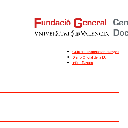
Guía de Financiación Europea
Diario Oficial de la EU
Info – Europa