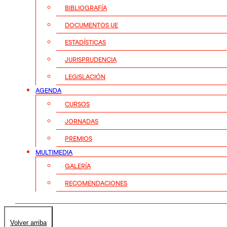
BIBLIOGRAFÍA
DOCUMENTOS UE
ESTADÍSTICAS
JURISPRUDENCIA
LEGISLACIÓN
AGENDA
CURSOS
JORNADAS
PREMIOS
MULTIMEDIA
GALERÍA
RECOMENDACIONES
Volver arriba