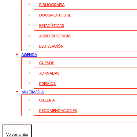
BIBLIOGRAFÍA
DOCUMENTOS UE
ESTADÍSTICAS
JURISPRUDENCIA
LEGISLACIÓN
AGENDA
CURSOS
JORNADAS
PREMIOS
MULTIMEDIA
GALERÍA
RECOMENDACIONES
Volver arriba