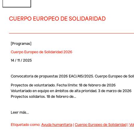
CUERPO EUROPEO DE SOLIDARIDAD
[
Programas
]
Cuerpo Europeo de Solidaridad 2026
14 / 11 / 2025
Convocatoria de propuestas 2026 EAC/A15/2025. Cuerpo Europeo de Soli
Proyectos de voluntariado. Fecha límite: 18 de febrero de 2026
Voluntariado en equipo en ámbitos de alta prioridad. 3 de marzo de 2026
Proyectos solidarios. 18 de febrero de…
Leer más...
Etiquetado como:
Ayuda humanitaria
|
Cuerpo Europeo de Solidaridad
|
Vo