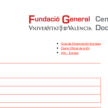
Guía de Financiación Europea
Diario Oficial de la EU
Info – Europa