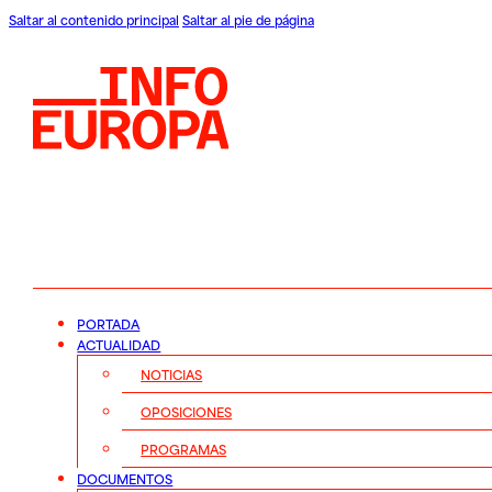
Saltar al contenido principal
Saltar al pie de página
PORTADA
ACTUALIDAD
NOTICIAS
OPOSICIONES
PROGRAMAS
DOCUMENTOS