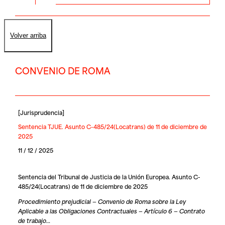
Volver arriba
CONVENIO DE ROMA
[
Jurisprudencia
]
Sentencia TJUE. Asunto C-485/24(Locatrans) de 11 de diciembre de
2025
11 / 12 / 2025
Sentencia del Tribunal de Justicia de la Unión Europea. Asunto C-
485/24(Locatrans) de 11 de diciembre de 2025
Procedimiento prejudicial — Convenio de Roma sobre la Ley
Aplicable a las Obligaciones Contractuales — Artículo 6 — Contrato
de trabajo…