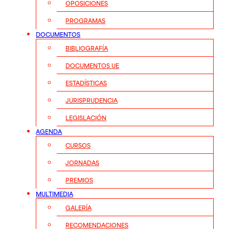
OPOSICIONES
PROGRAMAS
DOCUMENTOS
BIBLIOGRAFÍA
DOCUMENTOS UE
ESTADÍSTICAS
JURISPRUDENCIA
LEGISLACIÓN
AGENDA
CURSOS
JORNADAS
PREMIOS
MULTIMEDIA
GALERÍA
RECOMENDACIONES