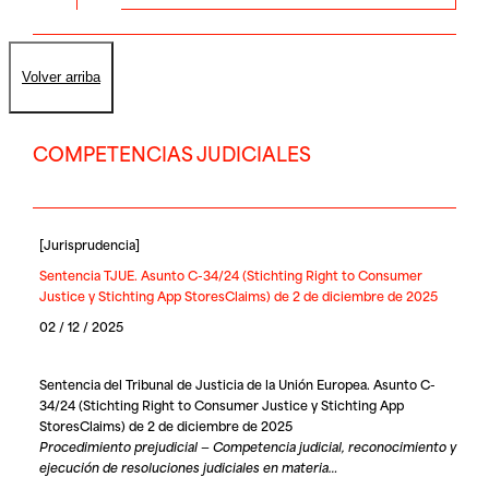
Volver arriba
COMPETENCIAS JUDICIALES
[
Jurisprudencia
]
Sentencia TJUE. Asunto C-34/24 (Stichting Right to Consumer
Justice y Stichting App StoresClaims) de 2 de diciembre de 2025
02 / 12 / 2025
Sentencia del Tribunal de Justicia de la Unión Europea. Asunto C-
34/24 (Stichting Right to Consumer Justice y Stichting App
StoresClaims) de 2 de diciembre de 2025
Procedimiento prejudicial — Competencia judicial, reconocimiento y
ejecución de resoluciones judiciales en materia…