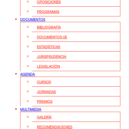
OPOSICIONES
PROGRAMAS
DOCUMENTOS
BIBLIOGRAFÍA
DOCUMENTOS UE
ESTADÍSTICAS
JURISPRUDENCIA
LEGISLACIÓN
AGENDA
CURSOS
JORNADAS
PREMIOS
MULTIMEDIA
GALERÍA
RECOMENDACIONES