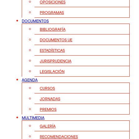
OPOSICIONES
PROGRAMAS
DOCUMENTOS
BIBLIOGRAFÍA
DOCUMENTOS UE
ESTADÍSTICAS
JURISPRUDENCIA
LEGISLACIÓN
AGENDA
CURSOS
JORNADAS
PREMIOS
MULTIMEDIA
GALERÍA
RECOMENDACIONES