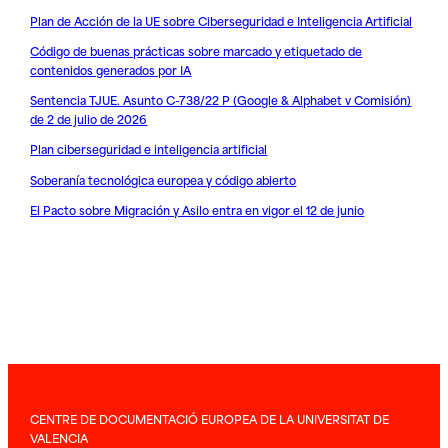
Plan de Acción de la UE sobre Ciberseguridad e Inteligencia Artificial
Código de buenas prácticas sobre marcado y etiquetado de
contenidos generados por IA
Sentencia TJUE. Asunto C-738/22 P (Google & Alphabet v Comisión)
de 2 de julio de 2026
Plan ciberseguridad e inteligencia artificial
Soberanía tecnológica europea y código abierto
El Pacto sobre Migración y Asilo entra en vigor el 12 de junio
CENTRE DE DOCUMENTACIÓ EUROPEA DE LA UNIVERSITAT DE
VALENCIA