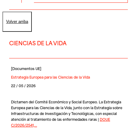
Volver arriba
CIENCIAS DE LA VIDA
[
Documentos UE
]
Estrategia Europea para las Ciencias de la Vida
22 / 05 / 2026
Dictamen del Comité Económico y Social Europeo. La Estrategia
Europea para las Ciencias de la Vida, junto con la Estrategia sobre
Infraestructuras de Investigación y Tecnológicas, con especial
atención al tratamiento de las enfermedades raras |
DOUE
C/2026/2541,…