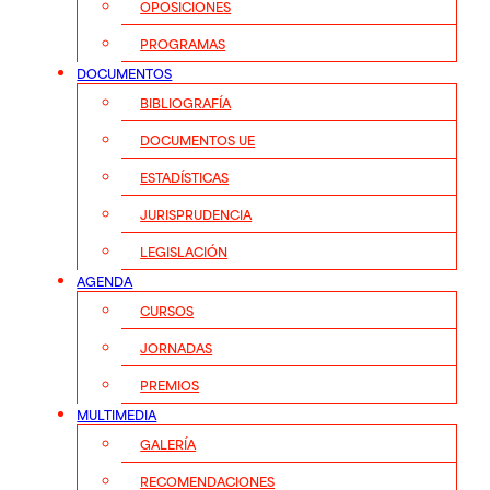
OPOSICIONES
PROGRAMAS
DOCUMENTOS
BIBLIOGRAFÍA
DOCUMENTOS UE
ESTADÍSTICAS
JURISPRUDENCIA
LEGISLACIÓN
AGENDA
CURSOS
JORNADAS
PREMIOS
MULTIMEDIA
GALERÍA
RECOMENDACIONES