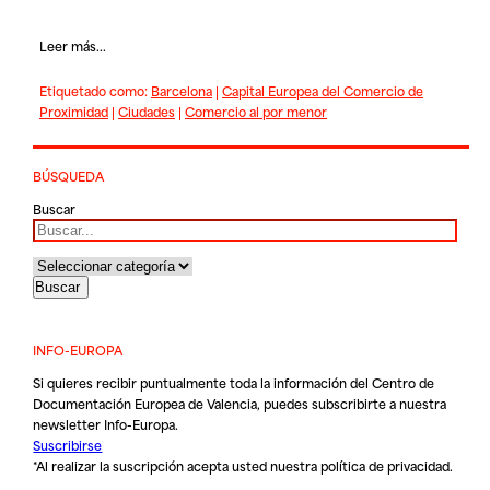
Leer más...
Etiquetado como:
Barcelona
|
Capital Europea del Comercio de
Proximidad
|
Ciudades
|
Comercio al por menor
BÚSQUEDA
Buscar
INFO-EUROPA
Si quieres recibir puntualmente toda la información del Centro de
Documentación Europea de Valencia, puedes subscribirte a nuestra
newsletter Info-Europa.
Suscribirse
*Al realizar la suscripción acepta usted nuestra
política de privacidad
.