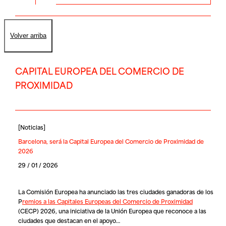
Volver arriba
CAPITAL EUROPEA DEL COMERCIO DE
PROXIMIDAD
[
Noticias
]
Barcelona, será la Capital Europea del Comercio de Proximidad de
2026
29 / 01 / 2026
La Comisión Europea ha anunciado las tres ciudades ganadoras de los
P
remios a las Capitales Europeas del Comercio de Proximidad
(CECP) 2026, una iniciativa de la Unión Europea que reconoce a las
ciudades que destacan en el apoyo…