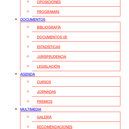
OPOSICIONES
PROGRAMAS
DOCUMENTOS
BIBLIOGRAFÍA
DOCUMENTOS UE
ESTADÍSTICAS
JURISPRUDENCIA
LEGISLACIÓN
AGENDA
CURSOS
JORNADAS
PREMIOS
MULTIMEDIA
GALERÍA
RECOMENDACIONES