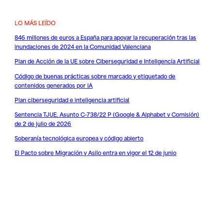
LO MÁS LEÍDO
846 millones de euros a España para apoyar la recuperación tras las
inundaciones de 2024 en la Comunidad Valenciana
Plan de Acción de la UE sobre Ciberseguridad e Inteligencia Artificial
Código de buenas prácticas sobre marcado y etiquetado de
contenidos generados por IA
Plan ciberseguridad e inteligencia artificial
Sentencia TJUE. Asunto C-738/22 P (Google & Alphabet v Comisión)
de 2 de julio de 2026
Soberanía tecnológica europea y código abierto
El Pacto sobre Migración y Asilo entra en vigor el 12 de junio