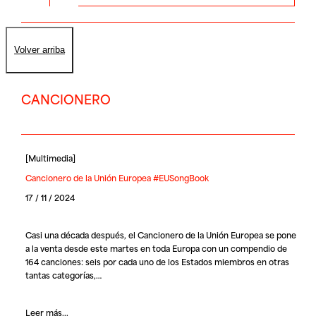
Volver arriba
CANCIONERO
[
Multimedia
]
Cancionero de la Unión Europea #EUSongBook
17 / 11 / 2024
Casi una década después, el
Cancionero de la Unión Europea
se pone
a la venta desde este martes en toda Europa con un compendio de
164 canciones: seis por cada uno de los Estados miembros en otras
tantas categorías,…
Leer más...