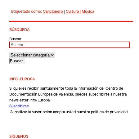
Etiquetado como:
Cancionero
|
Cultura
|
Música
BÚSQUEDA
Buscar
INFO-EUROPA
Si quieres recibir puntualmente toda la información del Centro de
Documentación Europea de Valencia, puedes subscribirte a nuestra
newsletter Info-Europa.
Suscribirse
*Al realizar la suscripción acepta usted nuestra
política de privacidad
.
SÍGUENOS