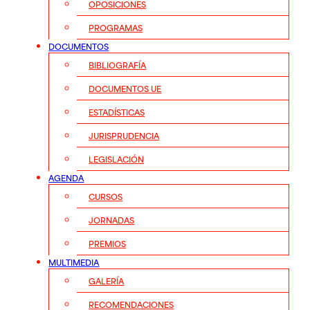
OPOSICIONES
PROGRAMAS
DOCUMENTOS
BIBLIOGRAFÍA
DOCUMENTOS UE
ESTADÍSTICAS
JURISPRUDENCIA
LEGISLACIÓN
AGENDA
CURSOS
JORNADAS
PREMIOS
MULTIMEDIA
GALERÍA
RECOMENDACIONES