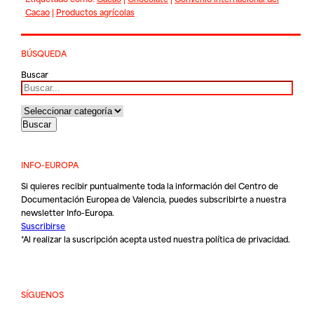
Cacao
|
Productos agrícolas
BÚSQUEDA
Buscar
INFO-EUROPA
Si quieres recibir puntualmente toda la información del Centro de
Documentación Europea de Valencia, puedes subscribirte a nuestra
newsletter Info-Europa.
Suscribirse
*Al realizar la suscripción acepta usted nuestra
política de privacidad
.
SÍGUENOS