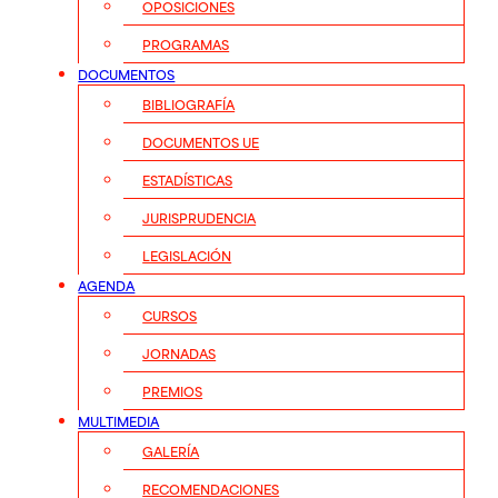
OPOSICIONES
PROGRAMAS
DOCUMENTOS
BIBLIOGRAFÍA
DOCUMENTOS UE
ESTADÍSTICAS
JURISPRUDENCIA
LEGISLACIÓN
AGENDA
CURSOS
JORNADAS
PREMIOS
MULTIMEDIA
GALERÍA
RECOMENDACIONES