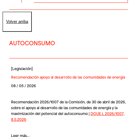
Volver arriba
AUTOCONSUMO
[
Legislación
]
Recomendación apoyo al desarrollo de las comunidades de energía
08 / 05 / 2026
Recomendación 2026/1007 de la Comisión, de 30 de abril de 2026,
sobre el apoyo al desarrollo de las comunidades de energía y la
maximización del potencial del autoconsumo |
DOUE L 2026/1007,
8.5.2026
Leer más...