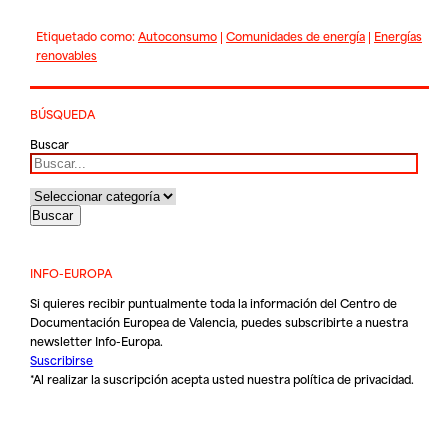
Etiquetado como:
Autoconsumo
|
Comunidades de energía
|
Energías
renovables
BÚSQUEDA
Buscar
INFO-EUROPA
Si quieres recibir puntualmente toda la información del Centro de
Documentación Europea de Valencia, puedes subscribirte a nuestra
newsletter Info-Europa.
Suscribirse
*Al realizar la suscripción acepta usted nuestra
política de privacidad
.