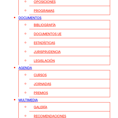
OPOSICIONES
PROGRAMAS
DOCUMENTOS
BIBLIOGRAFÍA
DOCUMENTOS UE
ESTADÍSTICAS
JURISPRUDENCIA
LEGISLACIÓN
AGENDA
CURSOS
JORNADAS
PREMIOS
MULTIMEDIA
GALERÍA
RECOMENDACIONES