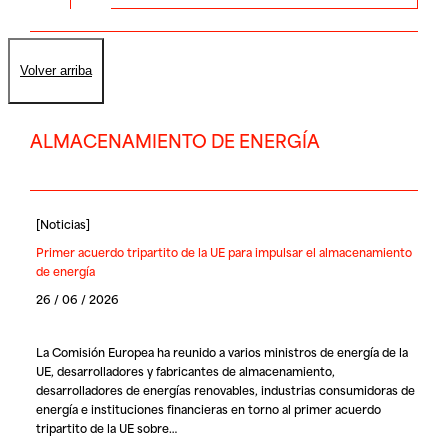
Volver arriba
ALMACENAMIENTO DE ENERGÍA
[
Noticias
]
Primer acuerdo tripartito de la UE para impulsar el almacenamiento
de energía
26 / 06 / 2026
La Comisión Europea ha reunido a varios ministros de energía de la
UE, desarrolladores y fabricantes de almacenamiento,
desarrolladores de energías renovables, industrias consumidoras de
energía e instituciones financieras en torno al primer acuerdo
tripartito de la UE sobre…