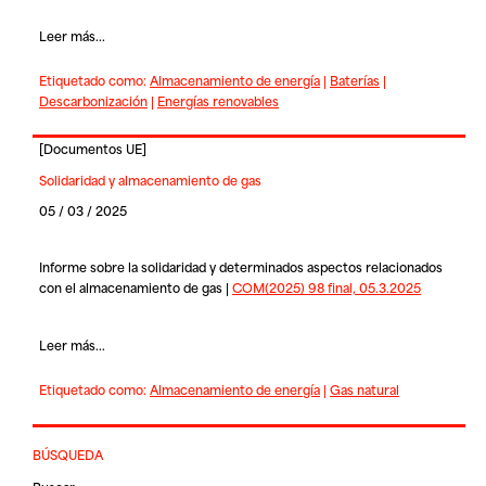
Leer más...
Etiquetado como:
Almacenamiento de energía
|
Baterías
|
Descarbonización
|
Energías renovables
[
Documentos UE
]
Solidaridad y almacenamiento de gas
05 / 03 / 2025
Informe sobre la solidaridad y determinados aspectos relacionados
con el almacenamiento de gas |
COM(2025) 98 final, 05.3.2025
Leer más...
Etiquetado como:
Almacenamiento de energía
|
Gas natural
BÚSQUEDA