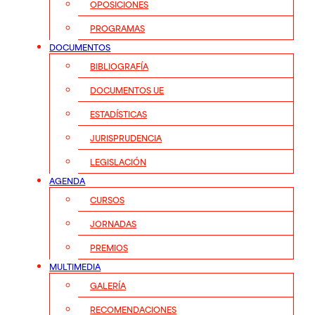
OPOSICIONES
PROGRAMAS
DOCUMENTOS
BIBLIOGRAFÍA
DOCUMENTOS UE
ESTADÍSTICAS
JURISPRUDENCIA
LEGISLACIÓN
AGENDA
CURSOS
JORNADAS
PREMIOS
MULTIMEDIA
GALERÍA
RECOMENDACIONES