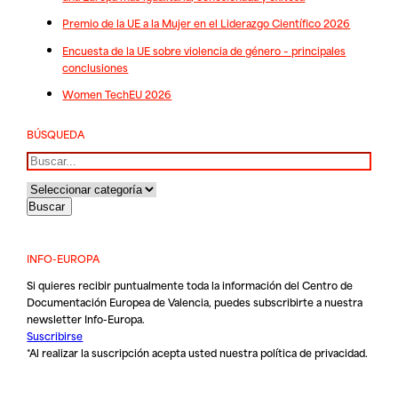
Premio de la UE a la Mujer en el Liderazgo Científico 2026
Encuesta de la UE sobre violencia de género – principales
conclusiones
Women TechEU 2026
BÚSQUEDA
Buscar
INFO-EUROPA
Si quieres recibir puntualmente toda la información del Centro de
Documentación Europea de Valencia, puedes subscribirte a nuestra
newsletter Info-Europa.
Suscribirse
*Al realizar la suscripción acepta usted nuestra
política de privacidad
.