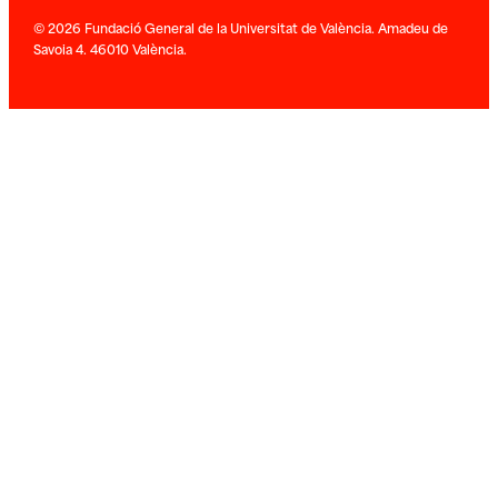
© 2026 Fundació General de la Universitat de València. Amadeu de
Savoia 4. 46010 València.