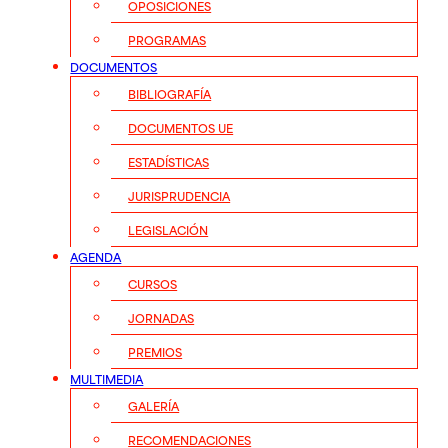
OPOSICIONES
PROGRAMAS
DOCUMENTOS
BIBLIOGRAFÍA
DOCUMENTOS UE
ESTADÍSTICAS
JURISPRUDENCIA
LEGISLACIÓN
AGENDA
CURSOS
JORNADAS
PREMIOS
MULTIMEDIA
GALERÍA
RECOMENDACIONES