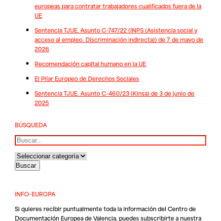
europeas para contratar trabajadores cualificados fuera de la
UE
Sentencia TJUE. Asunto C-747/22 (INPS (Asistencia social y
acceso al empleo. Discriminación indirecta)) de 7 de mayo de
2026
Recomendación capital humano en la UE
El Pilar Europeo de Derechos Sociales
Sentencia TJUE. Asunto C-460/23 (Kinsa) de 3 de junio de
2025
BÚSQUEDA
Buscar
INFO-EUROPA
Si quieres recibir puntualmente toda la información del Centro de
Documentación Europea de Valencia, puedes subscribirte a nuestra