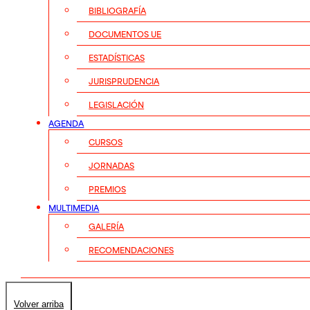
BIBLIOGRAFÍA
DOCUMENTOS UE
ESTADÍSTICAS
JURISPRUDENCIA
LEGISLACIÓN
AGENDA
CURSOS
JORNADAS
PREMIOS
MULTIMEDIA
GALERÍA
RECOMENDACIONES
Volver arriba