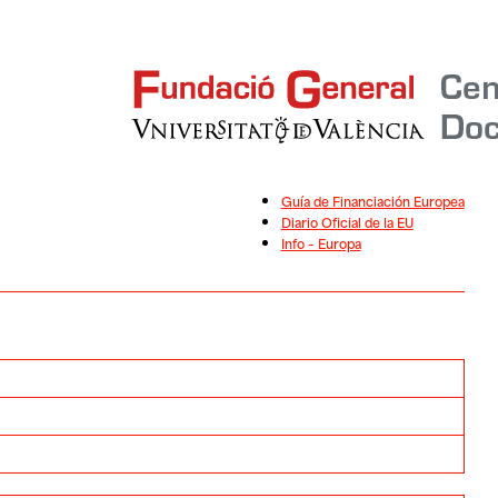
Guía de Financiación Europea
Diario Oficial de la EU
Info – Europa