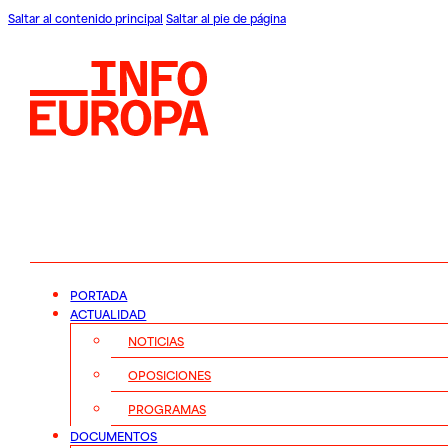
Saltar al contenido principal
Saltar al pie de página
PORTADA
ACTUALIDAD
NOTICIAS
OPOSICIONES
PROGRAMAS
DOCUMENTOS